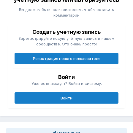
Вы должны быть пользователем, чтобы оставить
комментарий
Создать учетную запись
Зарегистрируйте новую учётную запись в нашем
сообществе. Это очень просто!
Регистрация нового пользователя
Войти
Уже есть аккаунт? Войти в систему.
Войти
Поделиться