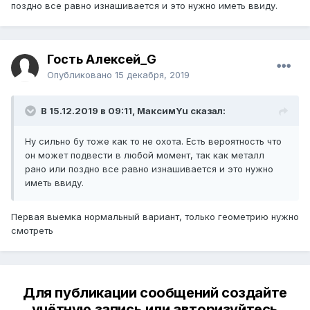
поздно все равно изнашивается и это нужно иметь ввиду.
Гость Алексей_G
Опубликовано
15 декабря, 2019
В 15.12.2019 в 09:11,
МаксимYu
сказал:
Ну сильно бу тоже как то не охота. Есть вероятность что
он может подвести в любой момент, так как металл
рано или поздно все равно изнашивается и это нужно
иметь ввиду.
Первая выемка нормальный вариант, только геометрию нужно
смотреть
Для публикации сообщений создайте
учётную запись или авторизуйтесь