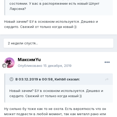
состоянии. У вас в распоряжении есть новый Шпунт
Ларсена?
Новый зачем? БУ в основном используется. Дешево и
сердито. Свежий от только когда новый ))
2 недели спустя...
МаксимYu
Опубликовано
15 декабря, 2019
В 03.12.2019 в 00:58,
Киhbll
сказал:
Новый зачем? БУ в основном используется. Дешево и
сердито. Свежий от только когда новый ))
Ну сильно бу тоже как то не охота. Есть вероятность что он
может подвести в любой момент, так как металл рано или