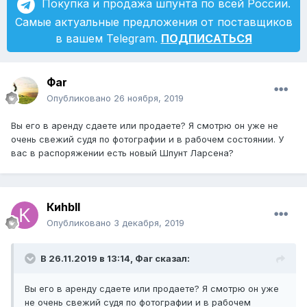
Покупка и продажа шпунта по всей России.
Самые актуальные предложения от поставщиков
в вашем Telegram.
ПОДПИСАТЬСЯ
Фаr
Опубликовано
26 ноября, 2019
Вы его в аренду сдаете или продаете? Я смотрю он уже не
очень свежий судя по фотографии и в рабочем состоянии. У
вас в распоряжении есть новый Шпунт Ларсена?
Киhbll
Опубликовано
3 декабря, 2019
В 26.11.2019 в 13:14,
Фаr
сказал:
Вы его в аренду сдаете или продаете? Я смотрю он уже
не очень свежий судя по фотографии и в рабочем