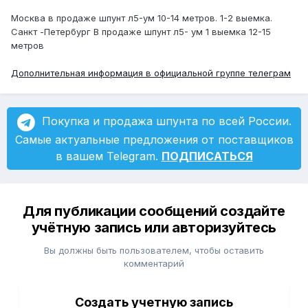
Москва в продаже шпунт л5-ум 10-14 метров. 1-2 выемка.
Санкт -Петербург В продаже шпунт л5- ум 1 выемка 12-15
метров
Дополнительная информация в официальной группе телеграм
Покупка и продажа шпунта по всей России.
Самые актуальные предложения от поставщиков
в вашем Telegram.
ПОДПИСАТЬСЯ
Для публикации сообщений создайте
учётную запись или авторизуйтесь
Вы должны быть пользователем, чтобы оставить
комментарий
Создать учетную запись