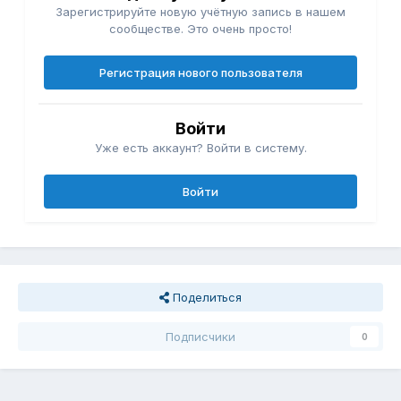
Зарегистрируйте новую учётную запись в нашем
сообществе. Это очень просто!
Регистрация нового пользователя
Войти
Уже есть аккаунт? Войти в систему.
Войти
Поделиться
Подписчики
0