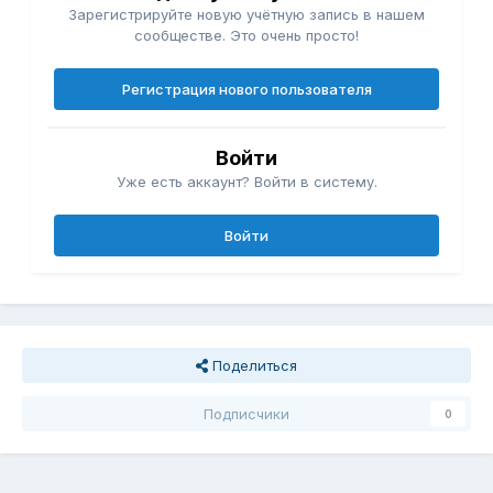
Зарегистрируйте новую учётную запись в нашем
сообществе. Это очень просто!
Регистрация нового пользователя
Войти
Уже есть аккаунт? Войти в систему.
Войти
Поделиться
Подписчики
0