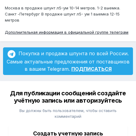
Москва в продаже шпунт л5-ум 10-14 метров. 1-2 выемка.
Санкт -Петербург В продаже шпунт л5- ум 1 выемка 12-15
метров
Дополнительная информация в официальной группе телеграм
Покупка и продажа шпунта по всей России.
Самые актуальные предложения от поставщиков
в вашем Telegram.
ПОДПИСАТЬСЯ
Для публикации сообщений создайте
учётную запись или авторизуйтесь
Вы должны быть пользователем, чтобы оставить
комментарий
Создать учетную запись