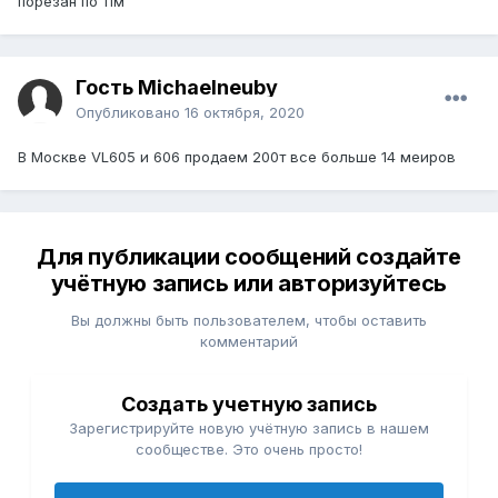
порезан по 11м
Гость Michaelneuby
Опубликовано
16 октября, 2020
В Москве VL605 и 606 продаем 200т все больше 14 меиров
Для публикации сообщений создайте
учётную запись или авторизуйтесь
Вы должны быть пользователем, чтобы оставить
комментарий
Создать учетную запись
Зарегистрируйте новую учётную запись в нашем
сообществе. Это очень просто!