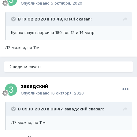
Опубликовано
5 октября, 2020
В 19.02.2020 в 10:48,
Юsuf
сказал:
Куплю шпунт ларсина 180 тон 12 и 14 метр
Л7 можно, по 11м
2 недели спустя...
завадский
Опубликовано
16 октября, 2020
В 05.10.2020 в 08:47,
завадский
сказал:
Л7 можно, по 11м