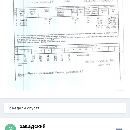
2 недели спустя...
завадский