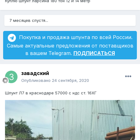
Куплю шпунт ларсина 180 тон 12 и 14 метр
7 месяцев спустя...
Покупка и продажа шпунта по всей России.
Самые актуальные предложения от поставщиков
в вашем Telegram.
ПОДПИСАТЬСЯ
завадский
Опубликовано
24 сентября, 2020
Шпунт Л7 в краснодаре 57000 с ндс ст. 16ХГ