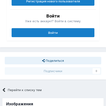
Регистрация нового пользователя
Войти
Уже есть аккаунт? Войти в систему.
Войти
Поделиться
Подписчики
0
Перейти к списку тем
Изображения