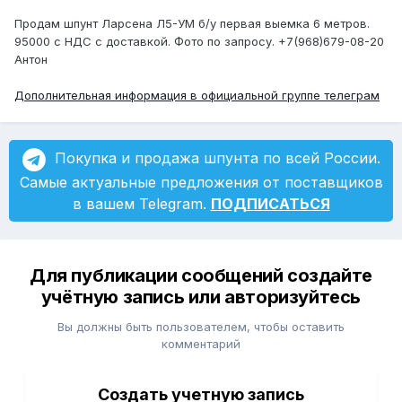
Продам шпунт Ларсена Л5-УМ б/у первая выемка 6 метров.
95000 с НДС с доставкой. Фото по запросу. +7(968)679-08-20
Антон
Дополнительная информация в официальной группе телеграм
Покупка и продажа шпунта по всей России.
Самые актуальные предложения от поставщиков
в вашем Telegram.
ПОДПИСАТЬСЯ
Для публикации сообщений создайте
учётную запись или авторизуйтесь
Вы должны быть пользователем, чтобы оставить
комментарий
Создать учетную запись