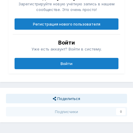
Зарегистрируйте новую учётную запись в нашем
сообществе. Это очень просто!
Регистрация нового пользователя
Войти
Уже есть аккаунт? Войти в систему.
Войти
Поделиться
Подписчики
0