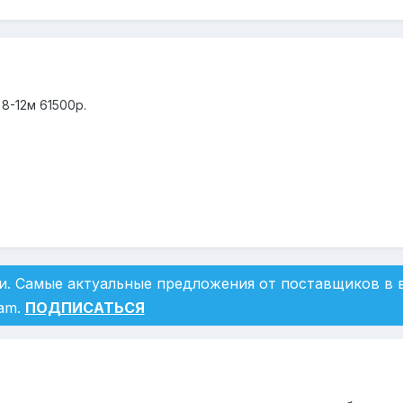
8-12м 61500р.
и. Самые актуальные предложения от поставщиков в
ram.
ПОДПИСАТЬСЯ