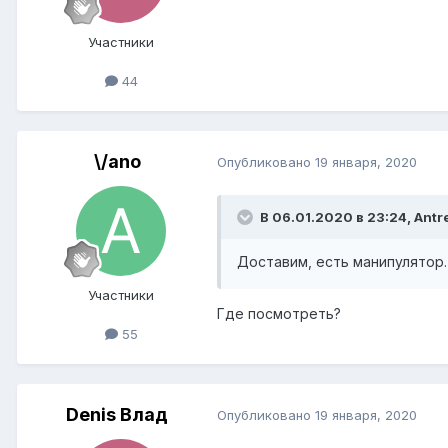
Участники
44
\/ano
Опубликовано
19 января, 2020
В 06.01.2020 в 23:24,
Antr
Доставим, есть манипулятор.
Участники
Где посмотреть?
55
Denis Влад
Опубликовано
19 января, 2020