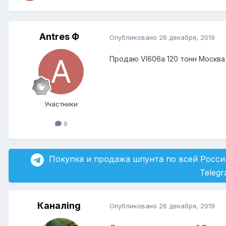
Antres Ф
Опубликовано
26 декабря, 2019
Продаю Vl606a 120 тонн Москва 
Участники
9
Покупка и продажа шпунта по всей Росси
Teleg
Каналing
Опубликовано
26 декабря, 2019