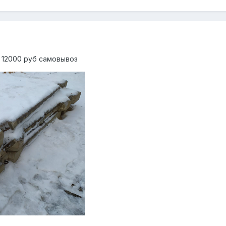
 12000 руб самовывоз