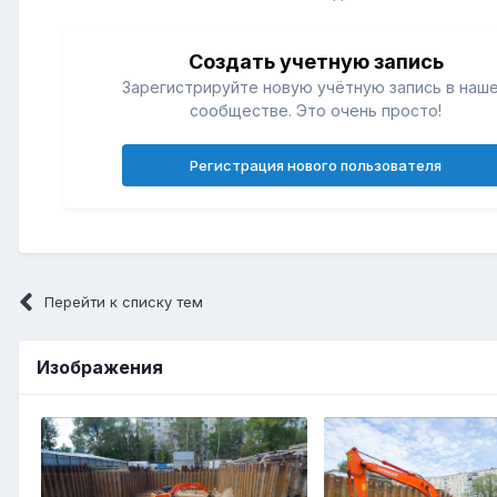
Создать учетную запись
Зарегистрируйте новую учётную запись в наш
сообществе. Это очень просто!
Регистрация нового пользователя
Перейти к списку тем
Изображения