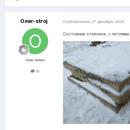
Олег-stroj
Опубликовано
27 декабря, 2020
Состояние отличное, с петлями.
Участники
16