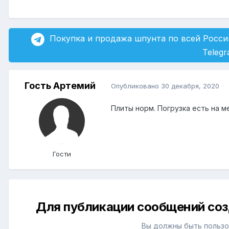
Покупка и продажа шпунта по всей Росси
Teleg
Гость Артемий
Опубликовано
30 декабря, 2020
Плиты норм. Погрузка есть на м
Гости
Для публикации сообщений соз
Вы должны быть пользо