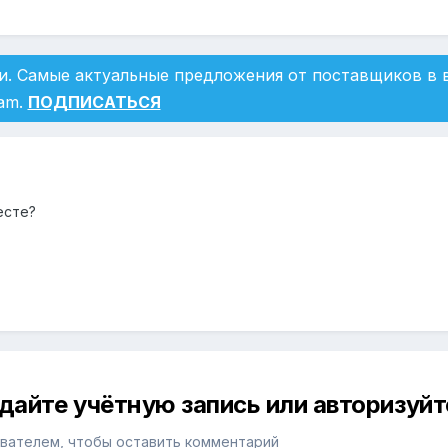
и. Самые актуальные предложения от поставщиков в
ram.
ПОДПИСАТЬСЯ
есте?
дайте учётную запись или авторизуйт
вателем, чтобы оставить комментарий