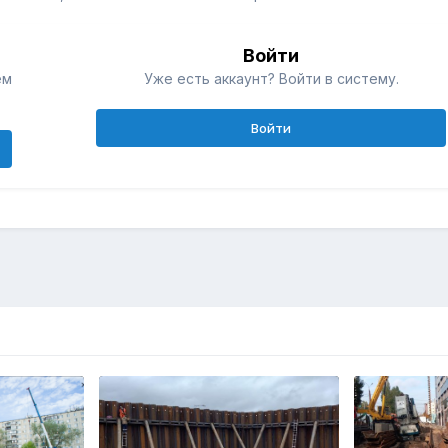
Войти
ем
Уже есть аккаунт? Войти в систему.
Войти