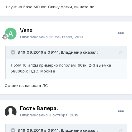
Шпунт на базе МО юг. Скину фотки, пишите лс
\/ano
Опубликовано
26 сентября, 2019
В 19.09.2019 в 09:41,
Владимир
сказал:
Л5УМ 10 и 12м примерно пополам. 60тн, 2-3 выемка
58000р с НДС. Москва
Оставьте, написал ЛС
Гость Валера.
Опубликовано
3 октября, 2019
В 19.09.2019 в 09:41,
Владимир
сказал: