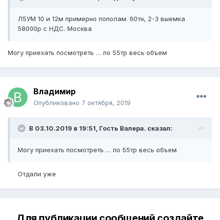
Л5УМ 10 и 12м примерно пополам. 60тн, 2-3 выемка
58000р с НДС. Москва
Могу приехать посмотреть … по 55тр весь объем
Владимир
Опубликовано
7 октября, 2019
В 03.10.2019 в 19:51, Гость Валера. сказал:
Могу приехать посмотреть … по 55тр весь объем
Отдали уже
Для публикации сообщений создайте