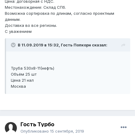
Цена: договорная с НДС.
Местонахождение: Склад СПб.
Возможна сортировка по длинам, согласно проектным
данным.
Доставка во все регионы.
С уважением
В 11.09.2019 в 15:32, Гость Попкорн сказал:
Труба 530х8-11(нефть)
Объём 25 шт
Цена 21 нал
Москва
Гость Турбо
Опубликовано
15 сентября, 2019