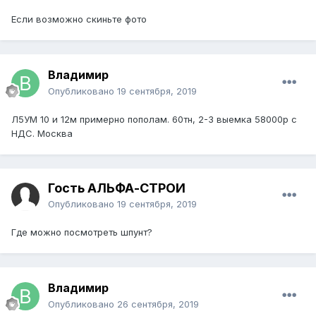
Если возможно скиньте фото
Владимир
Опубликовано
19 сентября, 2019
Л5УМ 10 и 12м примерно пополам. 60тн, 2-3 выемка 58000р с
НДС. Москва
Гость АЛЬФА-СТРОЙ
Опубликовано
19 сентября, 2019
Где можно посмотреть шпунт?
Владимир
Опубликовано
26 сентября, 2019