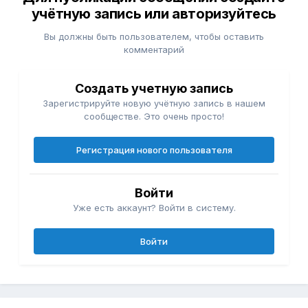
учётную запись или авторизуйтесь
Вы должны быть пользователем, чтобы оставить
комментарий
Создать учетную запись
Зарегистрируйте новую учётную запись в нашем
сообществе. Это очень просто!
Регистрация нового пользователя
Войти
Уже есть аккаунт? Войти в систему.
Войти