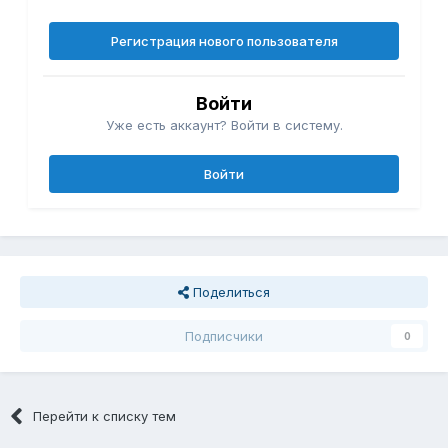
Регистрация нового пользователя
Войти
Уже есть аккаунт? Войти в систему.
Войти
Поделиться
Подписчики
0
Перейти к списку тем