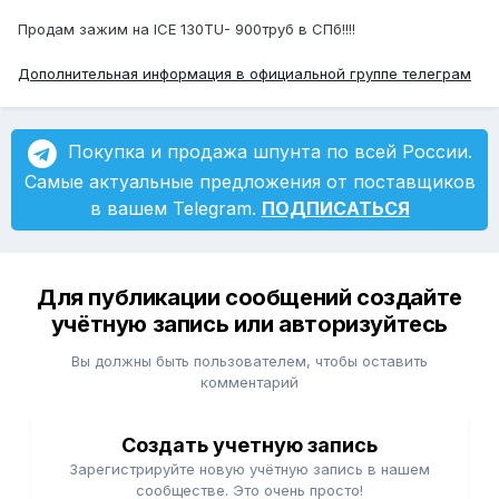
Продам зажим на ICE 130TU- 900труб в СПб!!!!
Дополнительная информация в официальной группе телеграм
Покупка и продажа шпунта по всей России.
Самые актуальные предложения от поставщиков
в вашем Telegram.
ПОДПИСАТЬСЯ
Для публикации сообщений создайте
учётную запись или авторизуйтесь
Вы должны быть пользователем, чтобы оставить
комментарий
Создать учетную запись
Зарегистрируйте новую учётную запись в нашем
сообществе. Это очень просто!