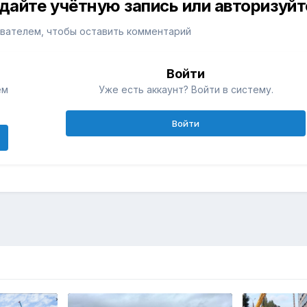
дайте учётную запись или авторизуйт
вателем, чтобы оставить комментарий
Войти
ем
Уже есть аккаунт? Войти в систему.
Войти