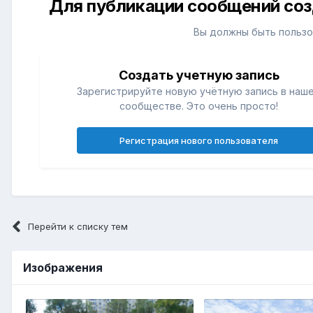
Для публикации сообщений соз
Вы должны быть пользо
Создать учетную запись
Зарегистрируйте новую учётную запись в наш
сообществе. Это очень просто!
Регистрация нового пользователя
Перейти к списку тем
Изображения