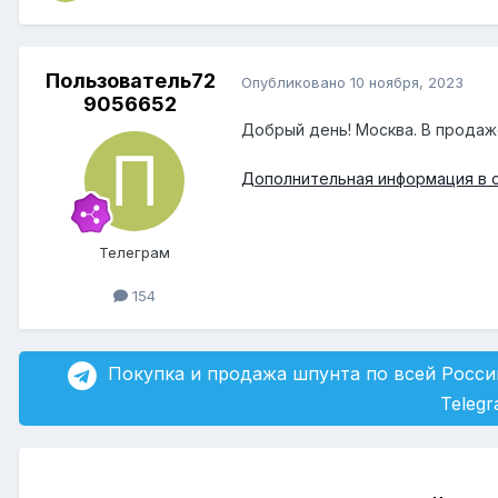
Пользователь72
Опубликовано
10 ноября, 2023
9056652
Добрый день! Москва. В продаже 
Дополнительная информация в 
Телеграм
154
Покупка и продажа шпунта по всей Росси
Teleg