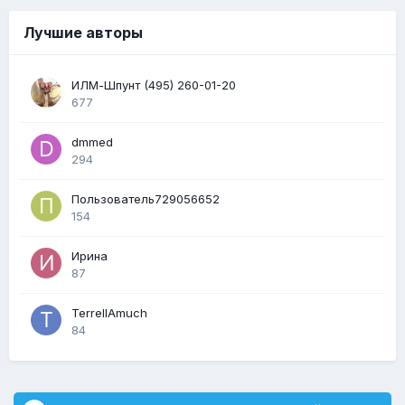
Лучшие авторы
ИЛМ-Шпунт (495) 260-01-20
677
dmmed
294
Пользователь729056652
154
Ирина
87
TerrellAmuch
84