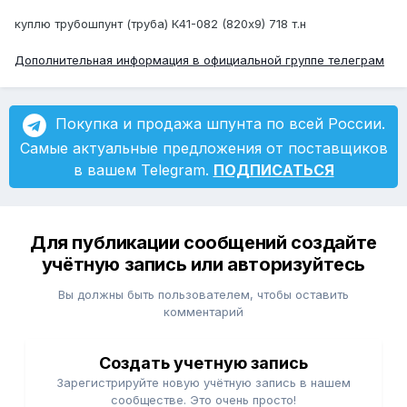
куплю трубошпунт (труба) К41-082 (820х9) 718 т.н
Дополнительная информация в официальной группе телеграм
Покупка и продажа шпунта по всей России.
Самые актуальные предложения от поставщиков
в вашем Telegram.
ПОДПИСАТЬСЯ
Для публикации сообщений создайте
учётную запись или авторизуйтесь
Вы должны быть пользователем, чтобы оставить
комментарий
Создать учетную запись
Зарегистрируйте новую учётную запись в нашем
сообществе. Это очень просто!