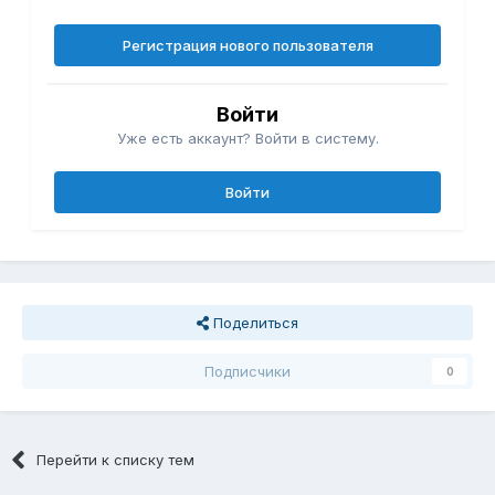
Регистрация нового пользователя
Войти
Уже есть аккаунт? Войти в систему.
Войти
Поделиться
Подписчики
0
Перейти к списку тем