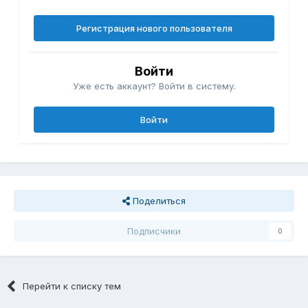
Регистрация нового пользователя
Войти
Уже есть аккаунт? Войти в систему.
Войти
Поделиться
Подписчики
0
Перейти к списку тем