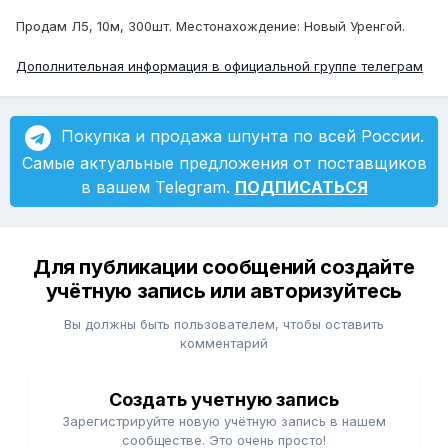
Продам Л5, 10м, 300шт. Местонахождение: Новый Уренгой.
Дополнительная информация в официальной группе телеграм
Покупка и продажа шпунта по всей России.
Самые актуальные предложения от поставщиков
в вашем Telegram.
ПОДПИСАТЬСЯ
Для публикации сообщений создайте
учётную запись или авторизуйтесь
Вы должны быть пользователем, чтобы оставить
комментарий
Создать учетную запись
Зарегистрируйте новую учётную запись в нашем
сообществе. Это очень просто!