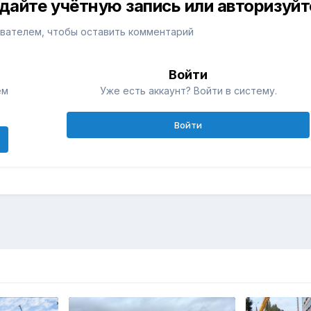
дайте учётную запись или авторизуйт
вателем, чтобы оставить комментарий
Войти
ем
Уже есть аккаунт? Войти в систему.
Войти