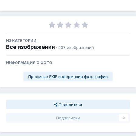
ИЗ КАТЕГОРИИ:
Все изображения
· 507 изображений
ИНФОРМАЦИЯ О ФОТО
Просмотр EXIF информации фотографии
Поделиться
Подписчики
0