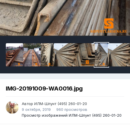
IMG-20191009-WA0016.jpg
Автор
ИЛМ-Шпунт (495) 260-01-20
9 октября, 2019
960 просмотров
Просмотр изображений ИЛМ-Шпунт (495) 260-01-20