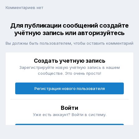
Комментариев нет
Для публикации сообщений создайте
учётную запись или авторизуйтесь
Вы должны быть пользователем, чтобы оставить комментарий
Создать учетную запись
Зарегистрируйте новую учётную запись в нашем
сообществе. Это очень просто!
Регистрация нового пользователя
Войти
Уже есть аккаунт? Войти в систему.
Войти